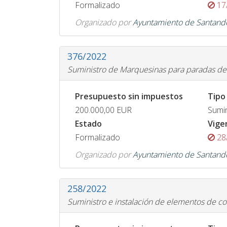
Formalizado
17
Organizado por
Ayuntamiento de Santand
376/2022
Suministro de Marquesinas para paradas de
Presupuesto sin impuestos
Tipo
200.000,00
EUR
Sumin
Estado
Vige
Formalizado
28
Organizado por
Ayuntamiento de Santand
258/2022
Suministro e instalación de elementos de c